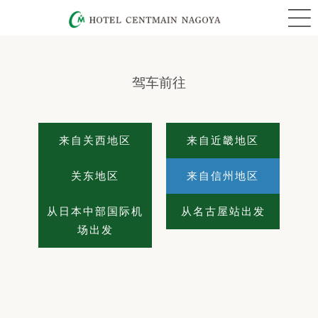
驾车前往
来自关西地区
来自近畿地区
关东地区
来自信州地区
从日本中部国际机
从名古屋站出发
场出发