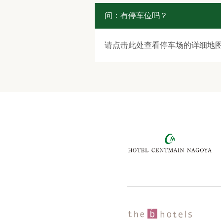
问：有停车位吗？
请点击此处查看停车场的详细地