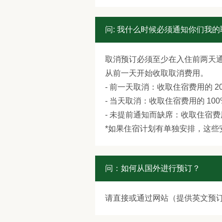
问: 我什么时候必须通知你们我
取消预订必须至少在入住前两天
从前一天开始收取取消费用。
- 前一天取消：收取住宿费用的 2
- 当天取消：收取住宿费用的 100
- 未提前通知而缺席：收取住宿费用
*如果住宿计划有单独安排，这些
问：如何从国外进行预订？
请直接或通过网站（提供英文预