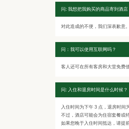
问: 我想把我购买的商品寄到酒
对此造成的不便，我们深表歉意
问：我可以使用互联网吗？
客人还可在所有客房和大堂免费使用 
问: 入住和退房时间是什么时候？
入住时间为下午 3 点，退房时间为
不过，酒店可能会为住宿套餐或
如果您晚于入住时间抵达，请提前