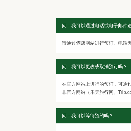
问：我可以通过电话或电子邮件
请通过酒店网站进行预订。电话
问：我可以更改或取消预订吗？
在官方网站上进行的预订，可通过发
非官方网站（乐天旅行网、Trip.
问：我可以等待预约吗？