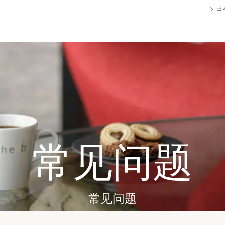
日
常见问题
常见问题