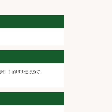
收据）中的URL进行预订。