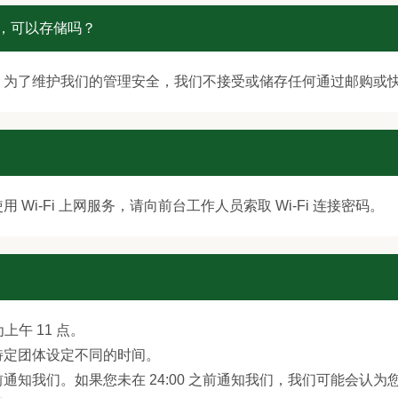
店，可以存储吗？
。为了维护我们的管理安全，我们不接受或储存任何通过邮购或
Wi-Fi 上网服务，请向前台工作人员索取 Wi-Fi 连接密码。
上午 11 点。
特定团体设定不同的时间。
通知我们。如果您未在 24:00 之前通知我们，我们可能会认为