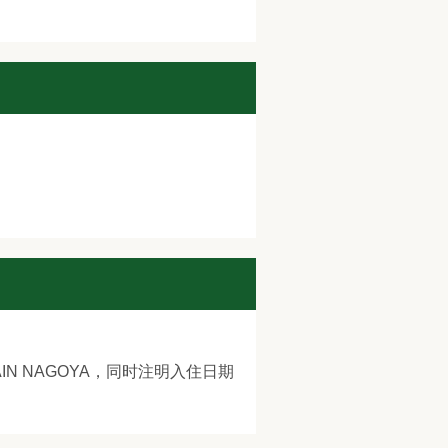
N NAGOYA，同时注明入住日期