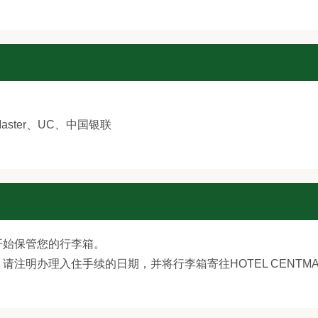
Master、UC、中国银联
开始保管您的行李箱。
注明办理入住手续的日期，并将行李箱寄往HOTEL CENTMAI