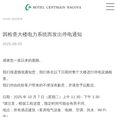
HOME
>
酒店新闻
因检查大楼电力系统而发出停电通知
2025-09-03
感谢您一直以来的惠顾。
我们很遗憾地通知您，我们将在以下日期对整个大楼进行停电设施检
查。
我们对由此给客户带来的不便深表歉意，并请您予以配合。
日期：2025 年 10 月 7 日（星期二）上午 11:30 - 下午 1:30
*请注意，根据工程进度，预定时间可能会有所不同。
地点：所有酒店建筑（客房电气设备、电梯、空调、供水、Wi-Fi
等）