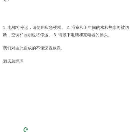
1. 电梯将停运，请使用应急楼梯。 2. 浴室和卫生间的水和热水将被切
断，空调和照明也将停运。 3. 请拔下电脑和充电器的插头。
我们对由此造成的不便深表歉意。
酒店总经理